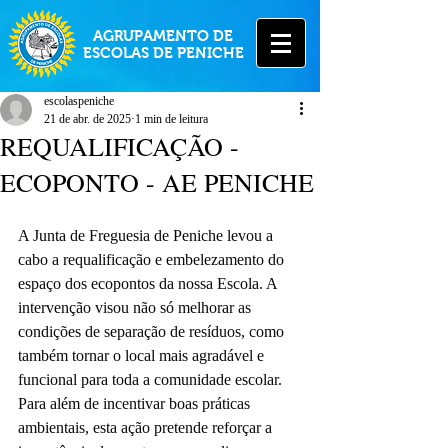
AGRUPAMENTO DE
ESCOLAS DE PENICHE
escolaspeniche
21 de abr. de 2025
1 min de leitura
REQUALIFICAÇÃO -
ECOPONTO - AE PENICHE
A Junta de Freguesia de Peniche levou a 
cabo a requalificação e embelezamento do 
espaço dos ecopontos da nossa Escola. A 
intervenção visou não só melhorar as 
condições de separação de resíduos, como 
também tornar o local mais agradável e 
funcional para toda a comunidade escolar. 
Para além de incentivar boas práticas 
ambientais, esta ação pretende reforçar a 