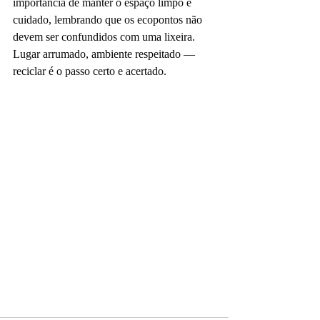
importância de manter o espaço limpo e 
cuidado, lembrando que os ecopontos não 
devem ser confundidos com uma lixeira.
Lugar arrumado, ambiente respeitado — 
reciclar é o passo certo e acertado.