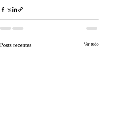
Posts recentes
Ver tudo