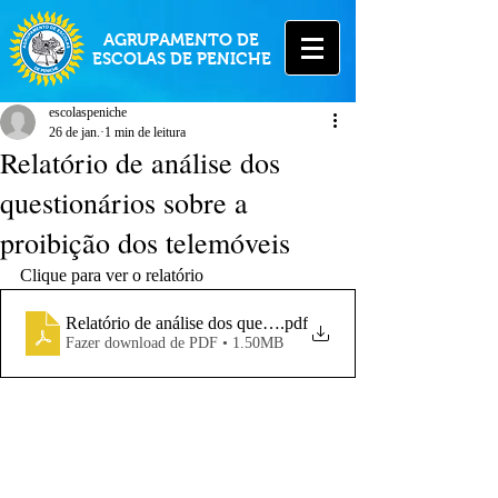
AGRUPAMENTO DE
ESCOLAS DE PENICHE
escolaspeniche
26 de jan.
1 min de leitura
Relatório de análise dos
questionários sobre a
proibição dos telemóveis
Clique para ver o relatório
Relatório de análise dos questionários sobre a proibição do
.pdf
Fazer download de PDF • 1.50MB