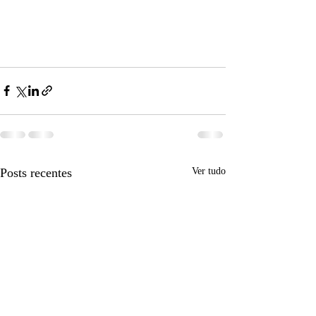
Posts recentes
Ver tudo