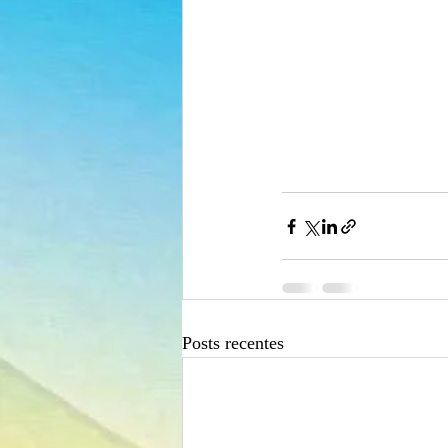
Posts recentes