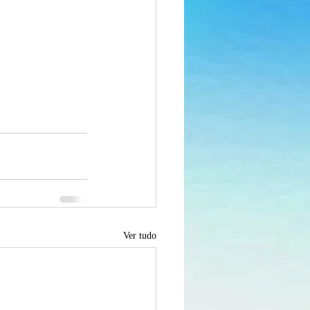
Ver tudo