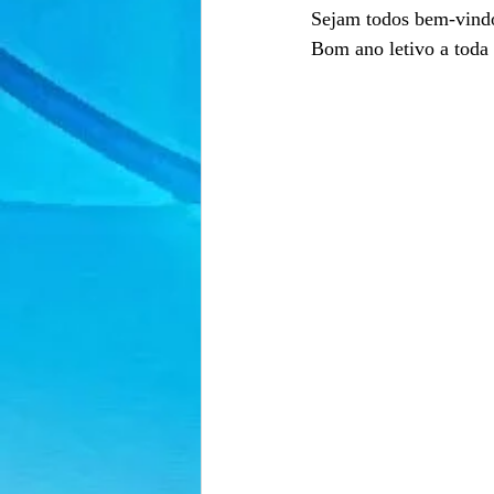
Sejam todos bem-vindo
Bom ano letivo a toda