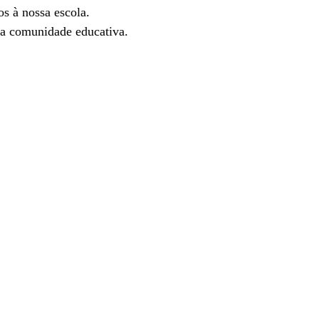
s à nossa escola.
 a comunidade educativa.