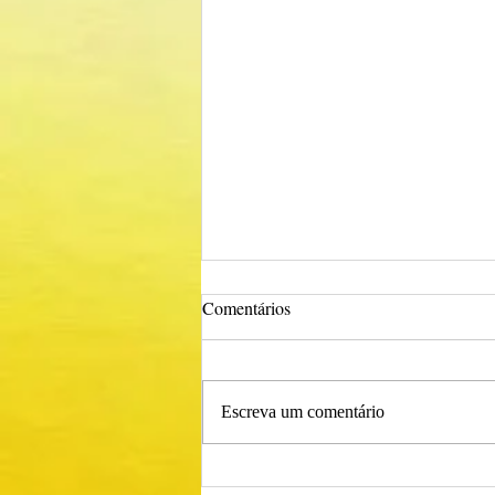
Comentários
Escreva um comentário
Procedimento Concursal