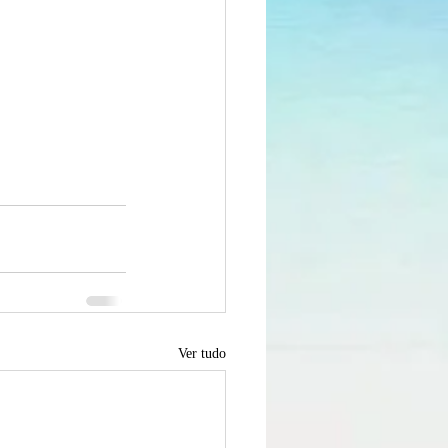
Ver tudo