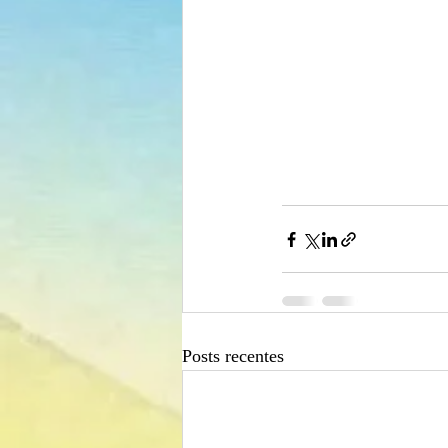
Posts recentes