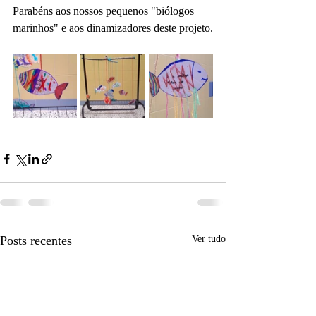
Parabéns aos nossos pequenos "biólogos 
marinhos" e aos dinamizadores deste projeto.
Posts recentes
Ver tudo