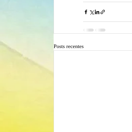
Posts recentes