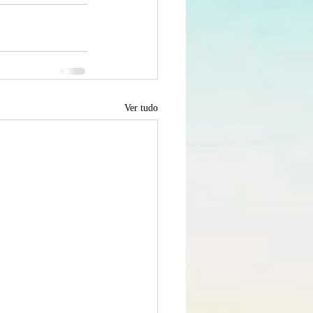
Ver tudo