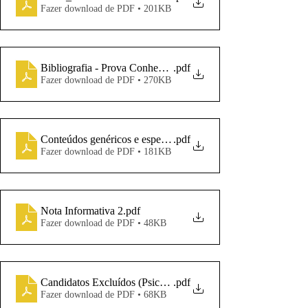
Fazer download de PDF • 201KB
Bibliografia - Prova Conhecimentos
.pdf
Fazer download de PDF • 270KB
Conteúdos genéricos e específicos (1)
.pdf
Fazer download de PDF • 181KB
Nota Informativa 2
.pdf
Fazer download de PDF • 48KB
Candidatos Excluídos (Psicologia)
.pdf
Fazer download de PDF • 68KB