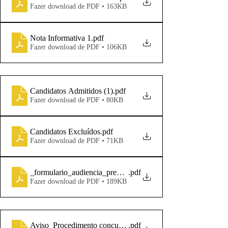
Fazer download de PDF • 163KB
Nota Informativa 1
.pdf
Fazer download de PDF • 106KB
Candidatos Admitidos (1)
.pdf
Fazer download de PDF • 80KB
Candidatos Excluídos
.pdf
Fazer download de PDF • 71KB
_formulario_audiencia_previa6 (1)
.pdf
Fazer download de PDF • 189KB
Aviso_Procedimento concursal Psicólogo
.pdf