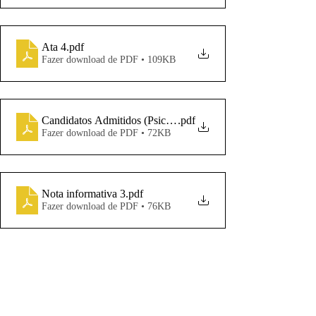
Ata 4
.pdf
Fazer download de PDF • 109KB
Candidatos Admitidos (Psicologia)
.pdf
Fazer download de PDF • 72KB
Nota informativa 3
.pdf
Fazer download de PDF • 76KB