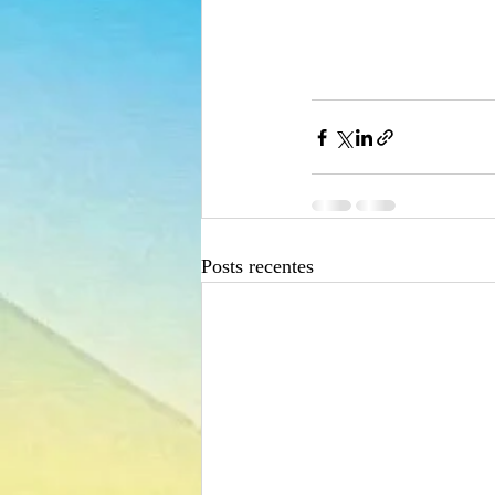
Posts recentes