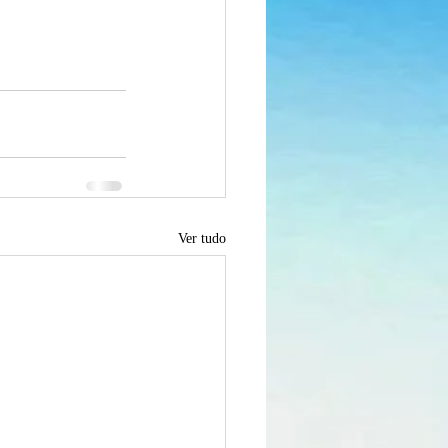
Ver tudo