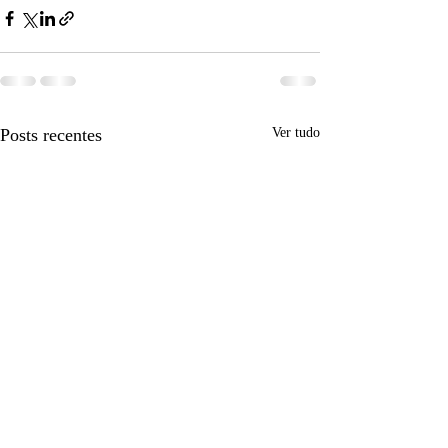
Posts recentes
Ver tudo