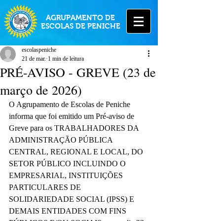
AGRUPAMENTO DE
ESCOLAS DE PENICHE
escolaspeniche
21 de mar.
1 min de leitura
PRÉ-AVISO - GREVE (23 de
março de 2026)
O Agrupamento de Escolas de Peniche 
informa que foi emitido um Pré-aviso de 
Greve para os TRABALHADORES DA 
ADMINISTRAÇÃO PÚBLICA 
CENTRAL, REGIONAL E LOCAL, DO 
SETOR PÚBLICO INCLUINDO O 
EMPRESARIAL, INSTITUIÇÕES 
PARTICULARES DE 
SOLIDARIEDADE SOCIAL (IPSS) E 
DEMAIS ENTIDADES COM FINS 