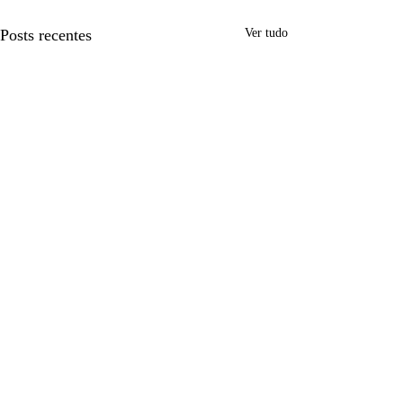
Posts recentes
Ver tudo
Comentários