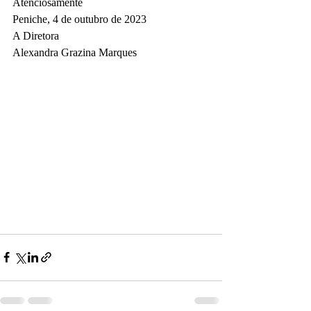
Atenciosamente
Peniche, 4 de outubro de 2023
A Diretora
Alexandra Grazina Marques