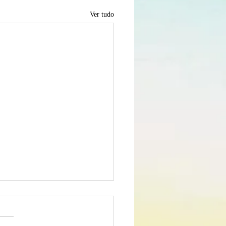
Ver tudo