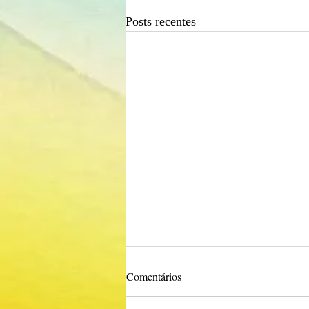
Posts recentes
Comentários