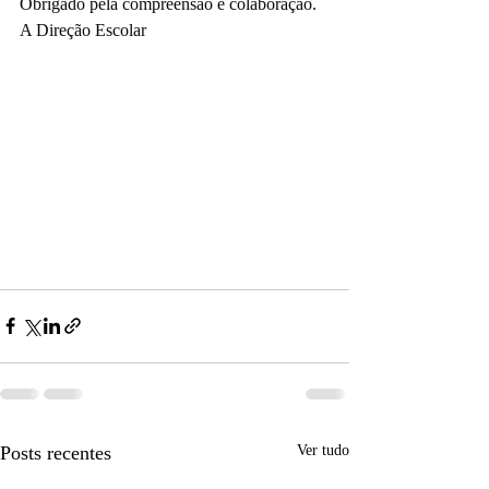
Obrigado pela compreensão e colaboração.
A Direção Escolar
Posts recentes
Ver tudo