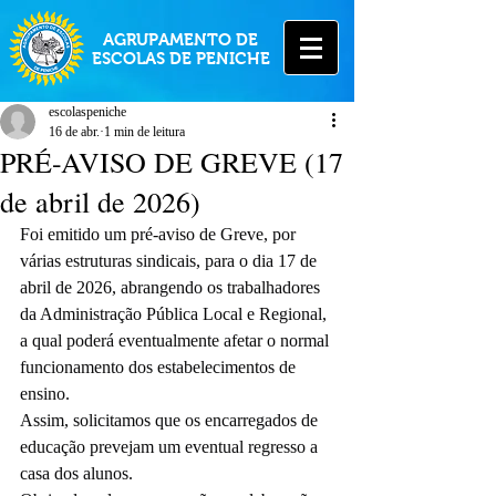
AGRUPAMENTO DE
ESCOLAS DE PENICHE
escolaspeniche
16 de abr.
1 min de leitura
PRÉ-AVISO DE GREVE (17
de abril de 2026)
Foi emitido um pré-aviso de Greve, por 
várias estruturas sindicais, para o dia 17 de 
abril de 2026, abrangendo os trabalhadores 
da Administração Pública Local e Regional, 
a qual poderá eventualmente afetar o normal 
funcionamento dos estabelecimentos de 
ensino.
Assim, solicitamos que os encarregados de 
educação prevejam um eventual regresso a 
casa dos alunos.