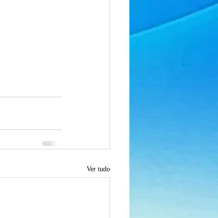
Ver tudo