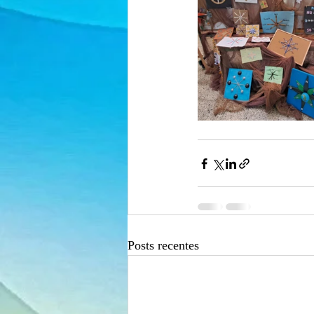
Posts recentes