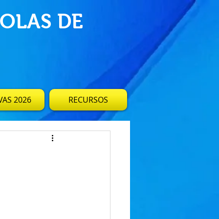
OLAS DE
AS 2026
RECURSOS