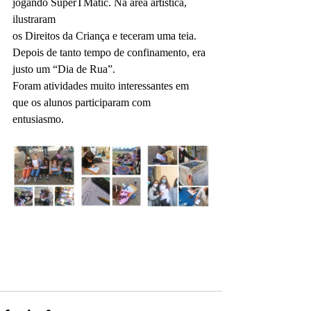
jogando SuperTMatic. Na área artística, 
ilustraram
os Direitos da Criança e teceram uma teia.
Depois de tanto tempo de confinamento, era 
justo um “Dia de Rua”.
Foram atividades muito interessantes em 
que os alunos participaram com
entusiasmo.