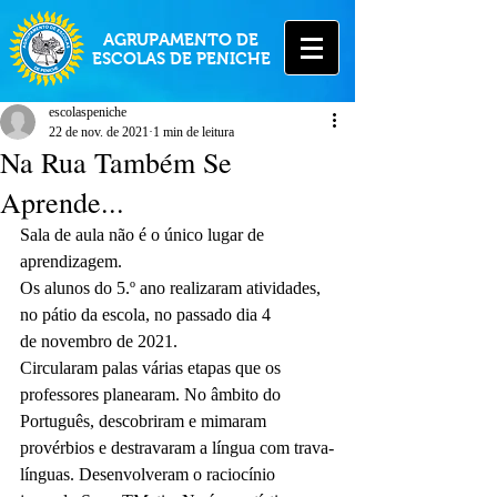
AGRUPAMENTO DE
ESCOLAS DE PENICHE
escolaspeniche
22 de nov. de 2021
1 min de leitura
Na Rua Também Se
Aprende...
Sala de aula não é o único lugar de 
aprendizagem.
Os alunos do 5.º ano realizaram atividades, 
no pátio da escola, no passado dia 4
de novembro de 2021.
Circularam palas várias etapas que os 
professores planearam. No âmbito do
Português, descobriram e mimaram 
provérbios e destravaram a língua com trava-
línguas. Desenvolveram o raciocínio 