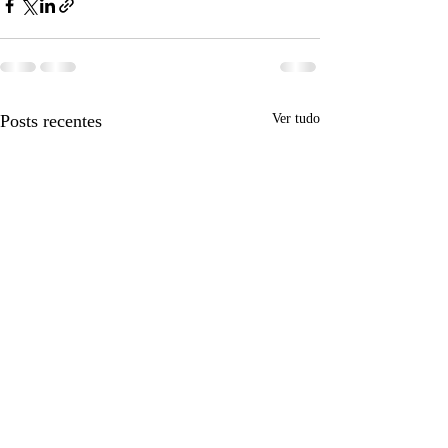
Posts recentes
Ver tudo