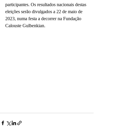
participantes. Os resultados nacionais destas 
eleições serão divulgados a 22 de maio de 
2023, numa festa a decorrer na Fundação 
Calouste Gulbenkian.