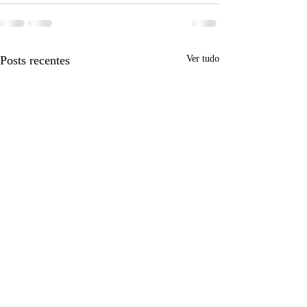
Posts recentes
Ver tudo