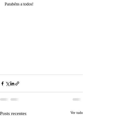
Parabéns a todos!
Posts recentes
Ver tudo