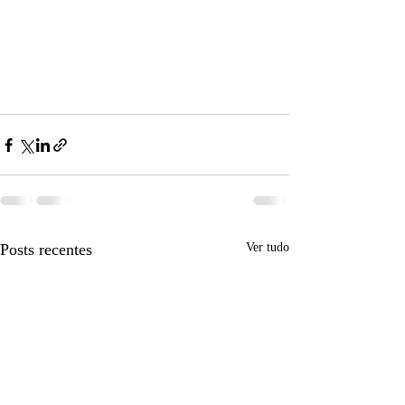
Posts recentes
Ver tudo