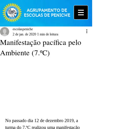
AGRUPAMENTO DE
ESCOLAS DE PENICHE
escolaspeniche
2 de jan. de 2020
1 min de leitura
Manifestação pacífica pelo
Ambiente (7.ºC)
No passado dia 12 de dezembro 2019, a 
turma do 7.ºC realizou uma manifestação 