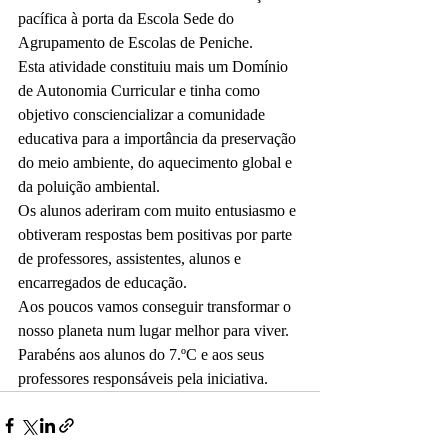
pacífica à porta da Escola Sede do 
Agrupamento de Escolas de Peniche.
Esta atividade constituiu mais um Domínio 
de Autonomia Curricular e tinha como 
objetivo consciencializar a comunidade 
educativa para a importância da preservação 
do meio ambiente, do aquecimento global e 
da poluição ambiental.
Os alunos aderiram com muito entusiasmo e 
obtiveram respostas bem positivas por parte 
de professores, assistentes, alunos e 
encarregados de educação.
Aos poucos vamos conseguir transformar o 
nosso planeta num lugar melhor para viver.
Parabéns aos alunos do 7.ºC e aos seus 
professores responsáveis pela iniciativa.