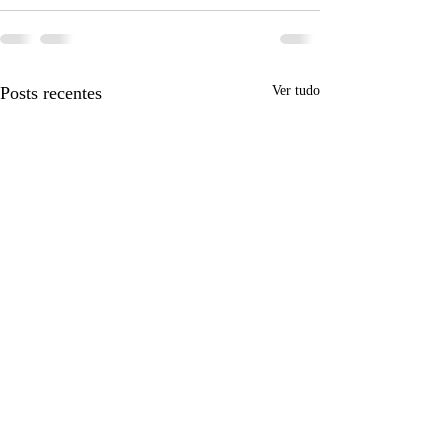
Posts recentes
Ver tudo