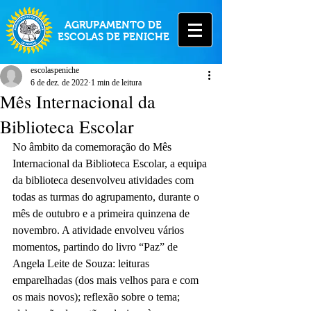
AGRUPAMENTO DE
ESCOLAS DE PENICHE
escolaspeniche
6 de dez. de 2022
1 min de leitura
Mês Internacional da
Biblioteca Escolar
No âmbito da comemoração do Mês 
Internacional da Biblioteca Escolar, a equipa 
da biblioteca desenvolveu atividades com 
todas as turmas do agrupamento, durante o 
mês de outubro e a primeira quinzena de 
novembro. A atividade envolveu vários 
momentos, partindo do livro “Paz” de 
Angela Leite de Souza: leituras 
emparelhadas (dos mais velhos para e com 
os mais novos); reflexão sobre o tema; 