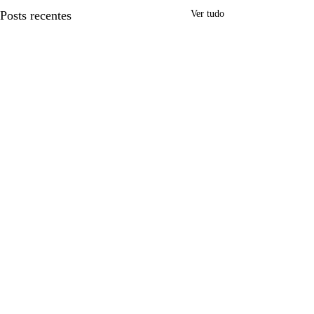
Posts recentes
Ver tudo
Comentários