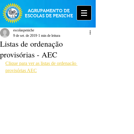
AGRUPAMENTO DE
ESCOLAS DE PENICHE
escolaspeniche
9 de set. de 2019
1 min de leitura
Listas de ordenação
provisórias - AEC
Clique para ver as listas de ordenação 
provisórias AEC