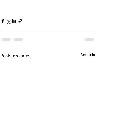
Posts recentes
Ver tudo