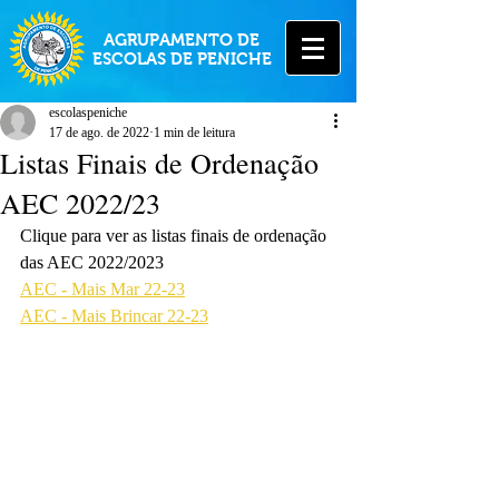
AGRUPAMENTO DE
ESCOLAS DE PENICHE
escolaspeniche
17 de ago. de 2022
1 min de leitura
Listas Finais de Ordenação
AEC 2022/23
Clique para ver as listas finais de ordenação 
das AEC 2022/2023
AEC - Mais Mar 22-23
AEC - Mais Brincar 22-23