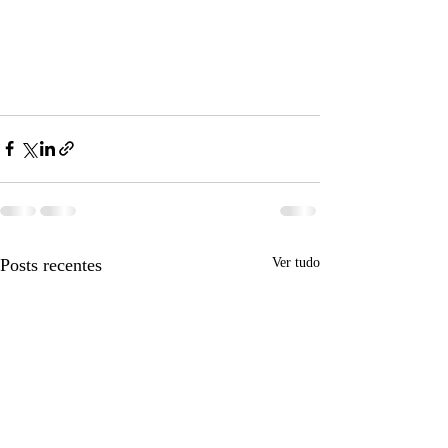
Posts recentes
Ver tudo