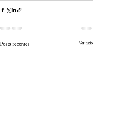
Posts recentes
Ver tudo