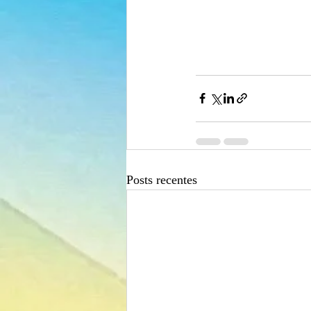
Posts recentes