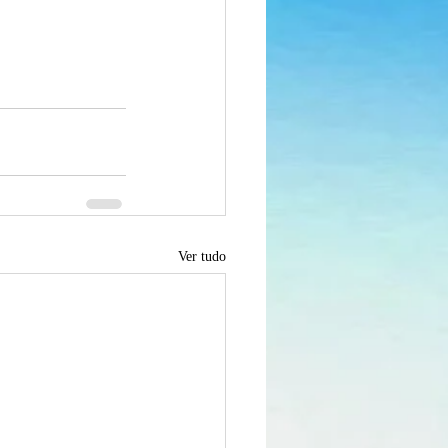
Ver tudo