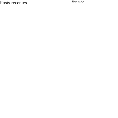
Posts recentes
Ver tudo
Comentários