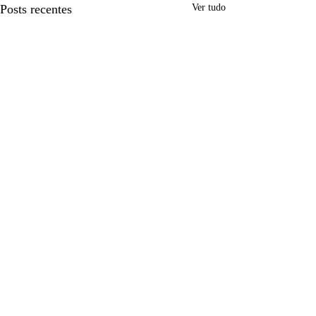
Posts recentes
Ver tudo
Comentários