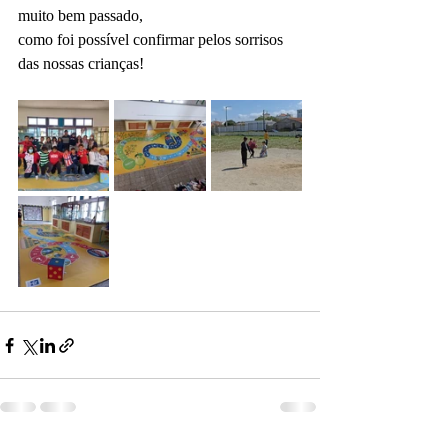
muito bem passado,
como foi possível confirmar pelos sorrisos 
das nossas crianças!