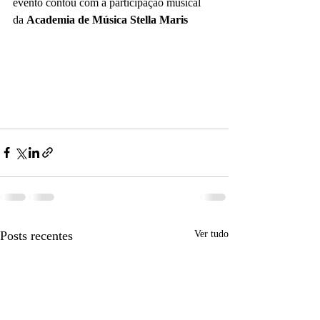
evento contou com a participação musical 
da 
Academia de Música Stella Maris
Posts recentes
Ver tudo