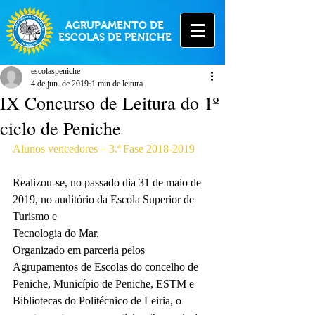
AGRUPAMENTO DE
ESCOLAS DE PENICHE
escolaspeniche
4 de jun. de 2019
1 min de leitura
IX Concurso de Leitura do 1º
ciclo de Peniche
Alunos vencedores – 3.ª Fase 2018-2019
Realizou-se, no passado dia 31 de maio de 
2019, no auditório da Escola Superior de 
Turismo e 
Tecnologia do Mar.
Organizado em parceria pelos 
Agrupamentos de Escolas do concelho de 
Peniche, Município de Peniche, ESTM e 
Bibliotecas do Politécnico de Leiria, o 