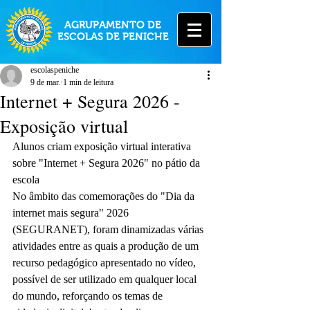
AGRUPAMENTO DE
ESCOLAS DE PENICHE
escolaspeniche
9 de mar.
1 min de leitura
Internet + Segura 2026 -
Exposição virtual
Alunos criam exposição virtual interativa 
sobre "Internet + Segura 2026" no pátio da 
escola
No âmbito das comemorações do "Dia da 
internet mais segura" 2026 
(SEGURANET), foram dinamizadas várias 
atividades entre as quais a produção de um 
recurso pedagógico apresentado no vídeo, 
possível de ser utilizado em qualquer local 
do mundo, reforçando os temas de 