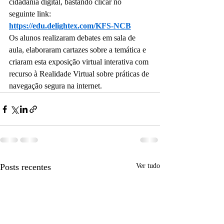
cidadania digital, bastando clicar no 
seguinte link: 
https://edu.delightex.com/KFS-NCB
Os alunos realizaram debates em sala de 
aula, elaboraram cartazes sobre a temática e 
criaram esta exposição virtual interativa com 
recurso à Realidade Virtual sobre práticas de 
navegação segura na internet.
Posts recentes
Ver tudo