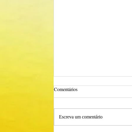
Comentários
Escreva um comentário