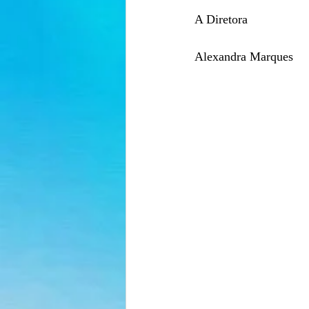
A Diretora
Alexandra Marques