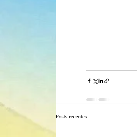
Posts recentes