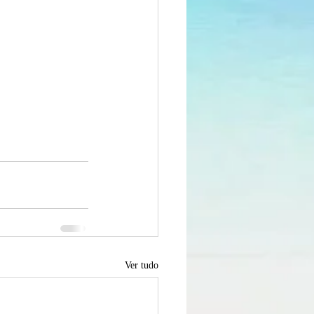
Ver tudo