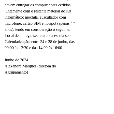
devem entregar os computadores cedidos, 
juntamente com o restante material do Kit 
informático: mochila, auscultador com 
microfone, cartão SIM e hotspot (apenas 4.º 
anos), tendo em consideração o seguinte:
Local de entrega: secretaria da escola sede
Calendarização: entre 24 e 28 de junho, das 
09:00 às 12:30 e das 14:00 às 16:00
Junho de 2024
Alexandra Marques (diretora do 
Agrupamento)