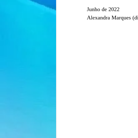
Junho de 2022
Alexandra Marques (d