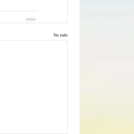
Ver tudo