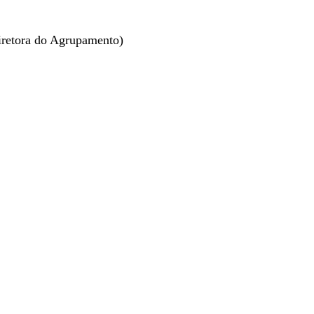
iretora do Agrupamento)