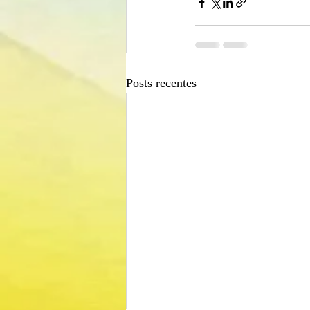
Posts recentes