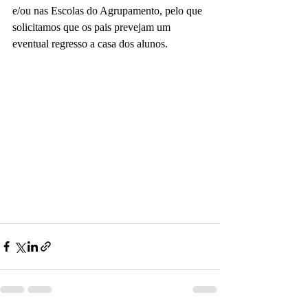
e/ou nas Escolas do Agrupamento, pelo que 
solicitamos que os pais prevejam um 
eventual regresso a casa dos alunos.