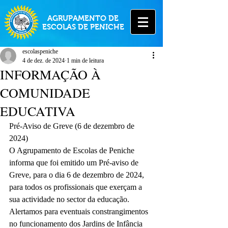
AGRUPAMENTO DE
ESCOLAS DE PENICHE
escolaspeniche
4 de dez. de 2024
1 min de leitura
INFORMAÇÃO À
COMUNIDADE
EDUCATIVA
Pré-Aviso de Greve (6 de dezembro de 
2024)
O Agrupamento de Escolas de Peniche 
informa que foi emitido um Pré-aviso de 
Greve, para o dia 6 de dezembro de 2024, 
para todos os profissionais que exerçam a 
sua actividade no sector da educação.
Alertamos para eventuais constrangimentos 
no funcionamento dos Jardins de Infância 