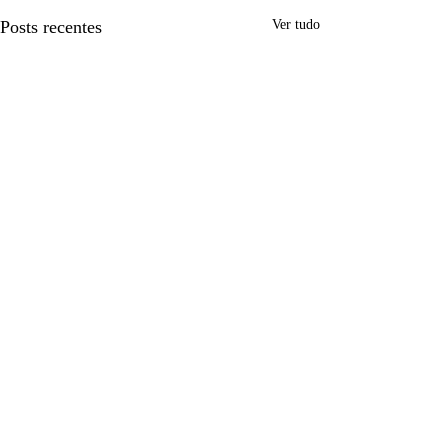
Posts recentes
Ver tudo
Comentários