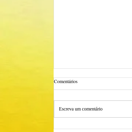
Comentários
Escreva um comentário
Procedimento Concursal