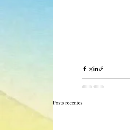
Posts recentes