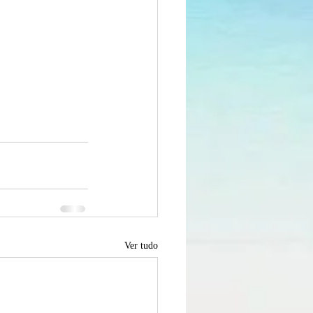
Ver tudo