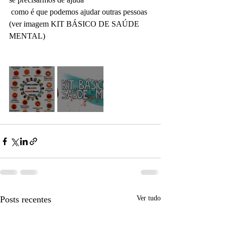
 como é que podemos ajudar outras pessoas
(ver imagem KIT BÁSICO DE SAÚDE 
MENTAL)
Posts recentes
Ver tudo