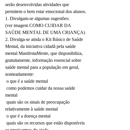
serão desenvolvidas atividades que 
permitem o bem estar emocional dos alunos.
1. Divulgam-se algumas sugestões:
(ver imagem COMO CUIDAR DA 
SAÚDE MENTAL DE UMA CRIANÇA)
2. Divulga-se ainda o Kit Básico de Saúde 
Mental, da iniciativa cidadã pela saúde 
mental ManifestaMente, que disponibiliza, 
gratuitamente, informação essencial sobre 
saúde mental para a população em geral, 
nomeadamente:
 o que é a saúde mental
 como podemos cuidar da nossa saúde 
mental
 quais são os sinais de preocupação 
relativamente à saúde mental
 o que é a doença mental
 quais são os recursos que estão disponíveis 
se precisarmos de ajuda