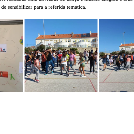
de sensibilizar para a referida temática.