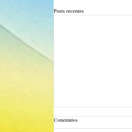
Posts recentes
Comentários