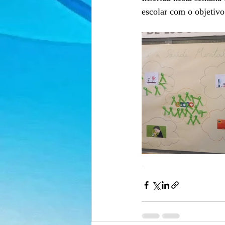
escolar com o objetivo 