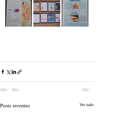
Posts recentes
Ver tudo