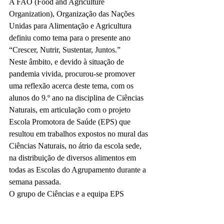
A FAO (Food and Agriculture 
Organization), Organização das Nações 
Unidas para Alimentação e Agricultura 
definiu como tema para o presente ano 
“Crescer, Nutrir, Sustentar, Juntos.”
Neste âmbito, e devido à situação de 
pandemia vivida, procurou-se promover 
uma reflexão acerca deste tema, com os 
alunos do 9.º ano na disciplina de Ciências 
Naturais, em articulação com o projeto 
Escola Promotora de Saúde (EPS) que 
resultou em trabalhos expostos no mural das 
Ciências Naturais, no átrio da escola sede, 
na distribuição de diversos alimentos em 
todas as Escolas do Agrupamento durante a 
semana passada.
O grupo de Ciências e a equipa EPS