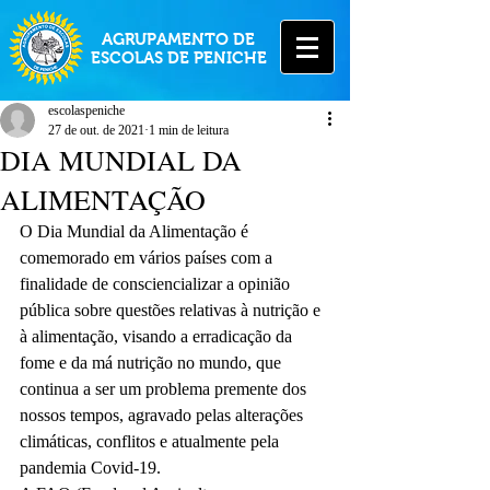
AGRUPAMENTO DE
ESCOLAS DE PENICHE
escolaspeniche
27 de out. de 2021
1 min de leitura
DIA MUNDIAL DA
ALIMENTAÇÃO
O Dia Mundial da Alimentação é 
comemorado em vários países com a 
finalidade de consciencializar a opinião 
pública sobre questões relativas à nutrição e 
à alimentação, visando a erradicação da 
fome e da má nutrição no mundo, que 
continua a ser um problema premente dos 
nossos tempos, agravado pelas alterações 
climáticas, conflitos e atualmente pela 
pandemia Covid-19.