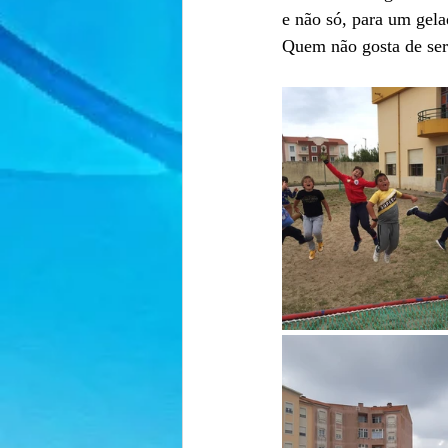
e não só, para um gela
Quem não gosta de ser