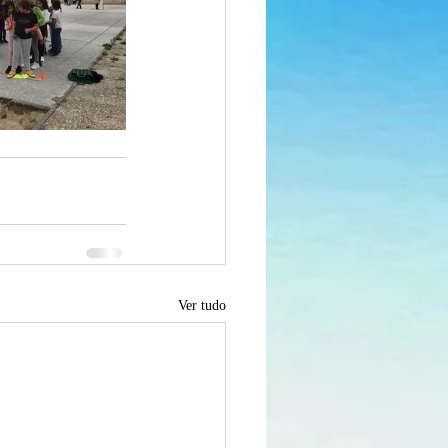
Ver tudo