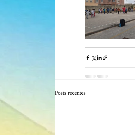
Posts recentes