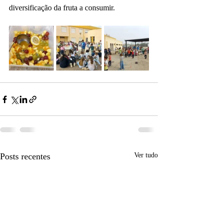
diversificação da fruta a consumir.
Posts recentes
Ver tudo