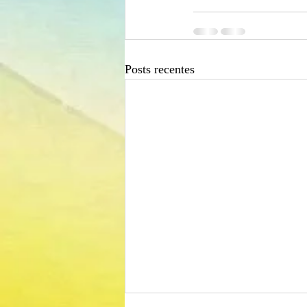
Posts recentes