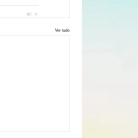
Ver tudo