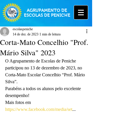
AGRUPAMENTO DE
ESCOLAS DE PENICHE
escolaspeniche
14 de dez. de 2023
1 min de leitura
Corta-Mato Concelhio "Prof.
Mário Silva" 2023
O Agrupamento de Escolas de Peniche 
participou no 13 de dezembro de 2023, no 
Corta-Mato Escolar Concelhio “Prof. Mário 
Silva”.
Parabéns a todos os alunos pelo excelente 
desempenho!
Mais fotos em
https://www.facebook.com/media/set
...