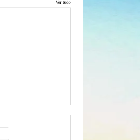
Ver tudo