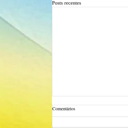
Posts recentes
Comentários