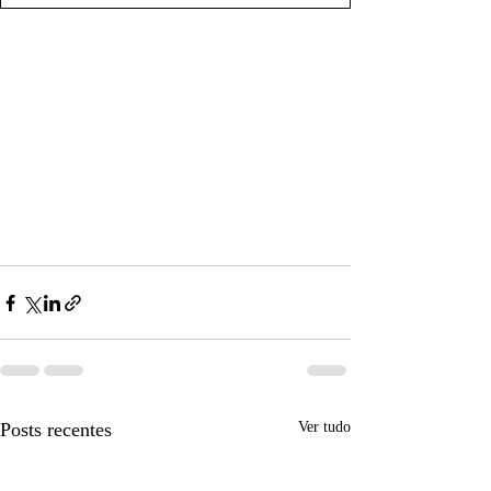
Posts recentes
Ver tudo