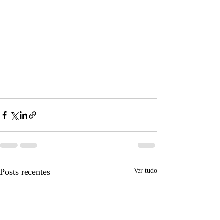
Posts recentes
Ver tudo