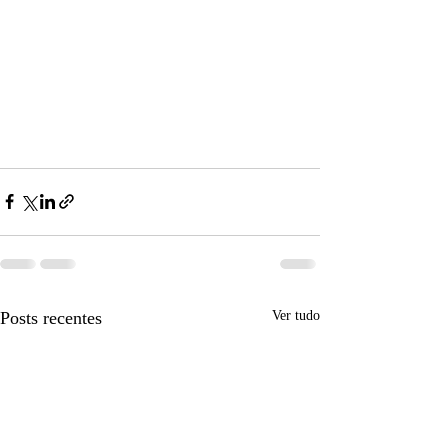
Posts recentes
Ver tudo