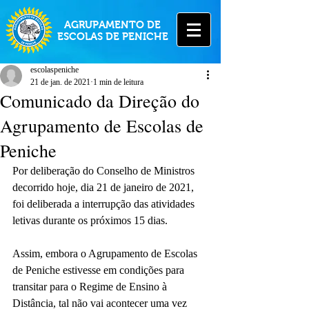
AGRUPAMENTO DE
ESCOLAS DE PENICHE
escolaspeniche
21 de jan. de 2021
1 min de leitura
Comunicado da Direção do
Agrupamento de Escolas de
Peniche
Por deliberação do Conselho de Ministros 
decorrido hoje, dia 21 de janeiro de 2021, 
foi deliberada a interrupção das atividades 
letivas durante os próximos 15 dias.
Assim, embora o Agrupamento de Escolas 
de Peniche estivesse em condições para 
transitar para o Regime de Ensino à 
Distância, tal não vai acontecer uma vez 