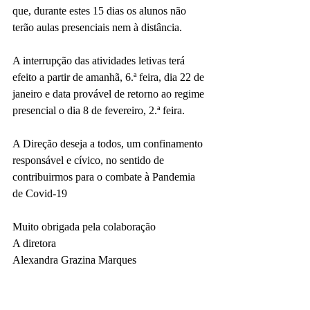
que, durante estes 15 dias os alunos não 
terão aulas presenciais nem à distância.
A interrupção das atividades letivas terá 
efeito a partir de amanhã, 6.ª feira, dia 22 de 
janeiro e data provável de retorno ao regime 
presencial o dia 8 de fevereiro, 2.ª feira.
A Direção deseja a todos, um confinamento 
responsável e cívico, no sentido de 
contribuirmos para o combate à Pandemia 
de Covid-19
Muito obrigada pela colaboração
A diretora
Alexandra Grazina Marques