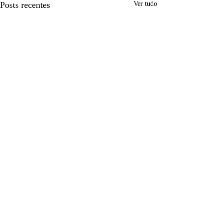
Posts recentes
Ver tudo
Comentários