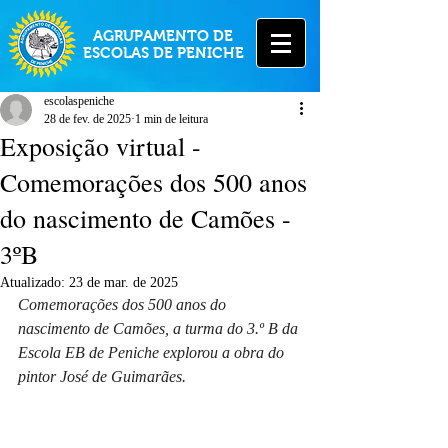
AGRUPAMENTO DE
ESCOLAS DE PENICHE
escolaspeniche
28 de fev. de 2025
1 min de leitura
Exposição virtual -
Comemorações dos 500 anos
do nascimento de Camões -
3ºB
Atualizado:
23 de mar. de 2025
Comemorações dos 500 anos do 
nascimento de Camões, a turma do 3.º B da 
Escola EB de Peniche explorou a obra do 
pintor José de Guimarães.