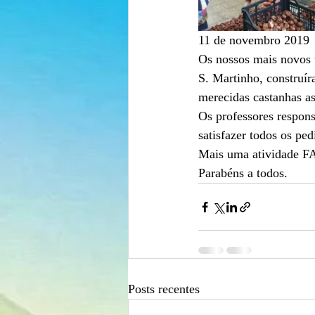
11 de novembro 2019
Os nossos mais novos 
S. Martinho, construír
merecidas castanhas as
Os professores respons
satisfazer todos os pe
Mais uma atividade
Parabéns a todos.
Posts recentes