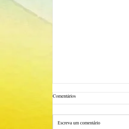
Comentários
Escreva um comentário