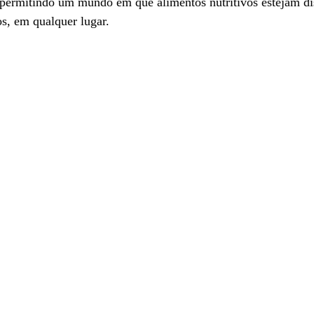
 permitindo um mundo em que alimentos nutritivos estejam di
os, em qualquer lugar.