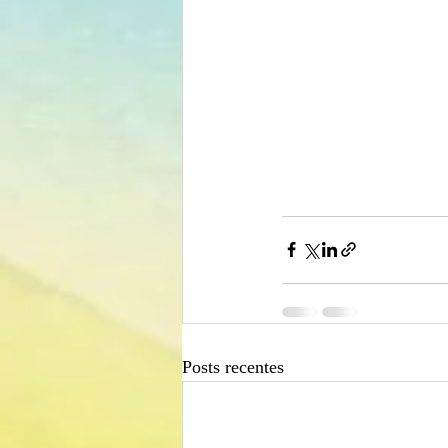
Posts recentes