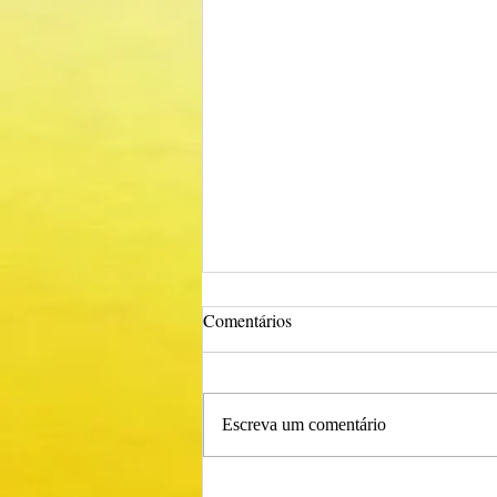
Comentários
Escreva um comentário
Procedimento Concursal