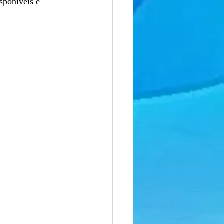
sponíveis e 