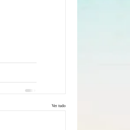
Ver tudo