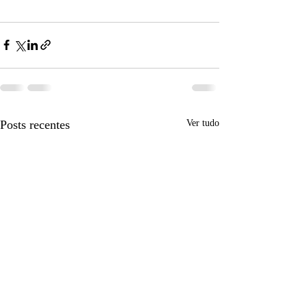
Posts recentes
Ver tudo