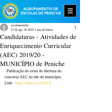
AGRUPAMENTO DE
ESCOLAS DE PENICHE
escolaspeniche
22 de ago. de 2019
1 min de leitura
Candidaturas - Atividades de
Enriquecimento Curricular
(AEC) 2019/20 -
MUNICÍPIO de Peniche
  Publicação do aviso de abertura do 
concurso AEC no site do município.
Link:  
https://shar.es/aXtXBX