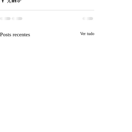
Posts recentes
Ver tudo