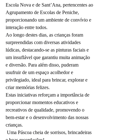
Escola Nova e de Sant’Ana, pertencentes ao 
Agrupamento de Escolas de Peniche, 
proporcionando um ambiente de convívio e 
interação entre todos.
Ao longo destes dias, as crianças foram 
surpreendidas com diversas atividades 
lúdicas, destacando-se as pinturas faciais e 
um insuflável que garantiu muita animação 
e diversão. Para além disso, puderam 
usufruir de um espaço acolhedor e 
privilegiado, ideal para brincar, explorar e 
criar memórias felizes.
Estas iniciativas reforçam a importância de 
proporcionar momentos educativos e 
recreativos de qualidade, promovendo o 
bem-estar e o desenvolvimento das nossas 
crianças.
 Uma Páscoa cheia de sorrisos, brincadeiras 
e boas recordações!