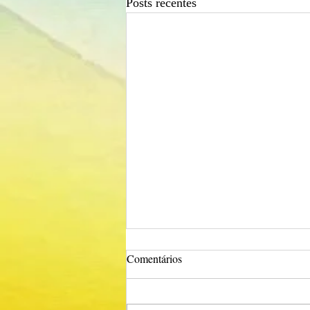
Posts recentes
Comentários