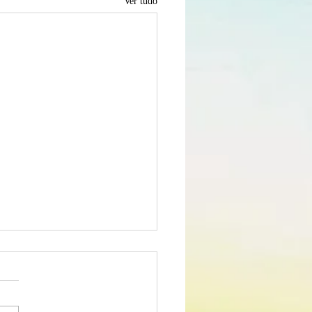
Ver tudo