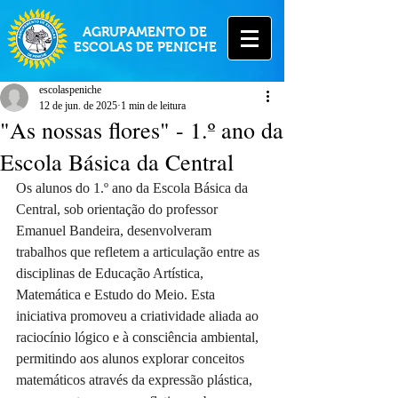
AGRUPAMENTO DE
ESCOLAS DE PENICHE
escolaspeniche
12 de jun. de 2025
1 min de leitura
"As nossas flores" - 1.º ano da
Escola Básica da Central
Os alunos do 1.º ano da Escola Básica da 
Central, sob orientação do professor 
Emanuel Bandeira, desenvolveram 
trabalhos que refletem a articulação entre as 
disciplinas de Educação Artística, 
Matemática e Estudo do Meio. Esta 
iniciativa promoveu a criatividade aliada ao 
raciocínio lógico e à consciência ambiental, 
permitindo aos alunos explorar conceitos 
matemáticos através da expressão plástica, 