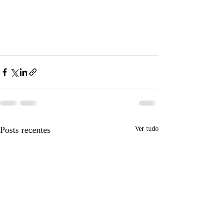
Posts recentes
Ver tudo